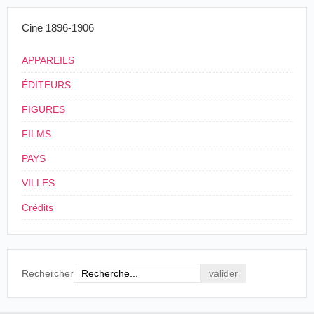
Cine 1896-1906
APPAREILS
ÉDITEURS
FIGURES
FILMS
PAYS
VILLES
Crédits
Rechercher