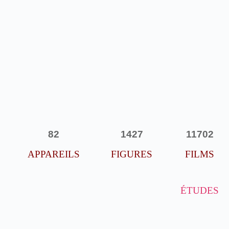
82
1427
11702
APPAREILS
FIGURES
FILMS
ÉTUDES