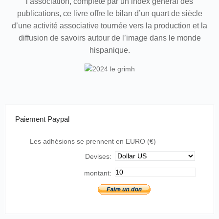
l’association, complété par un index général des
publications, ce livre offre le bilan d’un quart de siècle
d’une activité associative tournée vers la production et la
diffusion de savoirs autour de l’image dans le monde
hispanique.
Paiement Paypal
Les adhésions se prennent en EURO (€)
Devises:
montant: