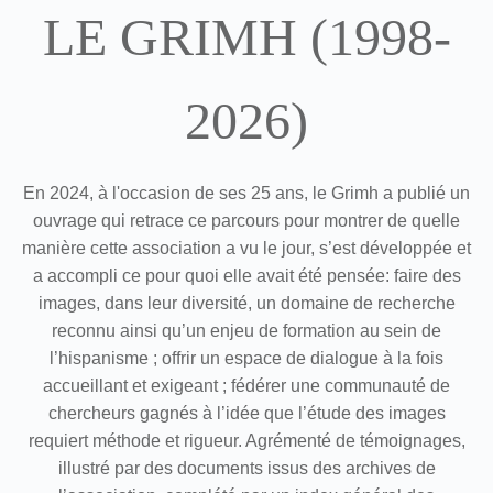
LE GRIMH (1998-
2026)
En 2024, à l'occasion de ses 25 ans, le Grimh a publié un
ouvrage qui retrace ce parcours pour montrer de quelle
manière cette association a vu le jour, s’est développée et
a accompli ce pour quoi elle avait été pensée: faire des
images, dans leur diversité, un domaine de recherche
reconnu ainsi qu’un enjeu de formation au sein de
l’hispanisme ; offrir un espace de dialogue à la fois
accueillant et exigeant ; fédérer une communauté de
chercheurs gagnés à l’idée que l’étude des images
requiert méthode et rigueur. Agrémenté de témoignages,
illustré par des documents issus des archives de