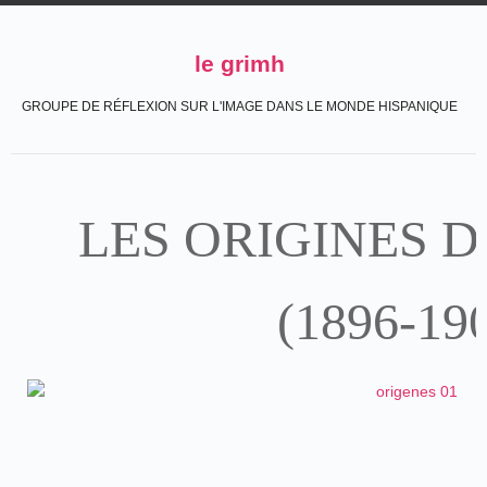
le grimh
GROUPE DE RÉFLEXION SUR L'IMAGE DANS LE MONDE HISPANIQUE
LES ORIGINES 
(1896-19