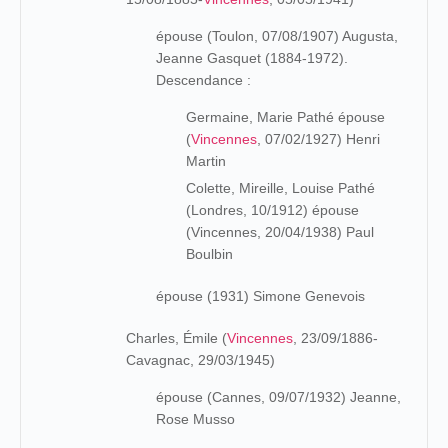
épouse (Toulon, 07/08/1907) Augusta,
Jeanne Gasquet (1884-1972).
Descendance :
Germaine, Marie Pathé épouse
(
Vincennes
, 07/02/1927) Henri
Martin
Colette, Mireille, Louise Pathé
(Londres, 10/1912) épouse
(Vincennes, 20/04/1938) Paul
Boulbin
épouse (1931) Simone Genevois
Charles, Émile (
Vincennes
, 23/09/1886-
Cavagnac, 29/03/1945)
épouse (Cannes, 09/07/1932) Jeanne,
Rose Musso