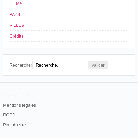
FILMS
PAYS
VILLES
Crédits
Rechercher
En savoir plus
Mentions légales
RGPD
Plan du site