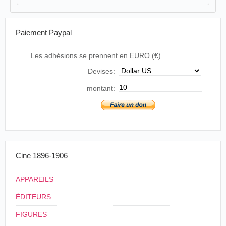
Paiement Paypal
Les adhésions se prennent en EURO (€)
Devises:
montant:
Cine 1896-1906
APPAREILS
ÉDITEURS
FIGURES