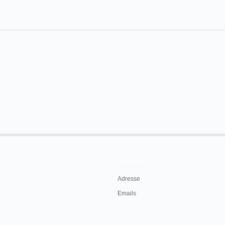
Contacts
Adresse
Emails