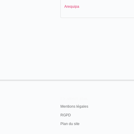
Arequipa
En savoir plus
Mentions légales
RGPD
Plan du site