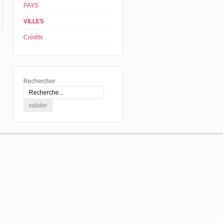
PAYS
VILLES
Crédits
Rechercher