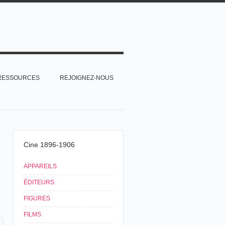
RESSOURCES
REJOIGNEZ-NOUS
Cine 1896-1906
APPAREILS
ÉDITEURS
FIGURES
FILMS