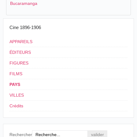
Bucaramanga
Cine 1896-1906
APPAREILS
ÉDITEURS
FIGURES
FILMS
PAYS
VILLES
Crédits
Rechercher