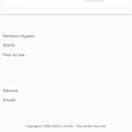
En savoir plus
Mentions légales
RGPD
Plan du site
Contacts
Adresse
Emails
Copyright © 1999-2026 Le Grimh - Tous droits réservés.