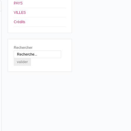
PAYS
VILLES
Crédits
Rechercher