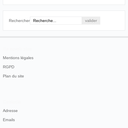
Rechercher
En savoir plus
Mentions légales
RGPD
Plan du site
Contacts
Adresse
Emails