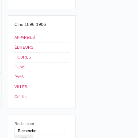
Cine 1896-1906
APPAREILS
ÉDITEURS
FIGURES
FILMS
PAYS
VILLES
Crédits
Rechercher