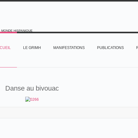
E MONDE HISPANIQUE
CUEIL
LE GRIMH
MANIFESTATIONS
PUBLICATIONS
Danse au bivouac