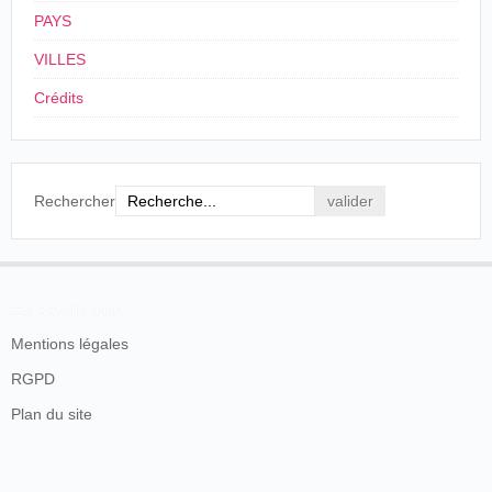
PAYS
VILLES
Crédits
Rechercher
En savoir plus
Mentions légales
RGPD
Plan du site