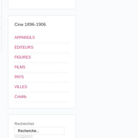
Cine 1896-1906
APPAREILS
ÉDITEURS
FIGURES
FILMS
PAYS
VILLES
Crédits
Rechercher