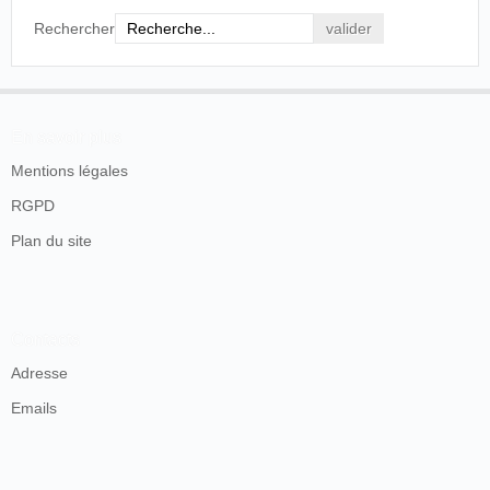
Rechercher
En savoir plus
Mentions légales
RGPD
Plan du site
Contacts
Adresse
Emails