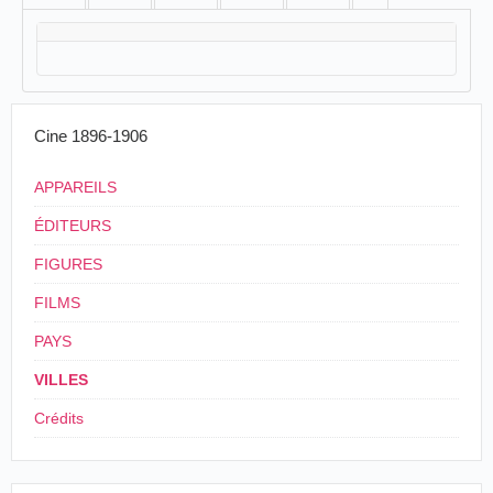
Cine 1896-1906
APPAREILS
ÉDITEURS
FIGURES
FILMS
PAYS
VILLES
Crédits