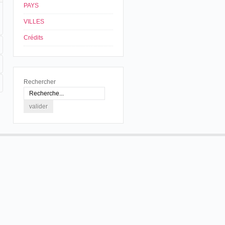
PAYS
VILLES
Crédits
Rechercher