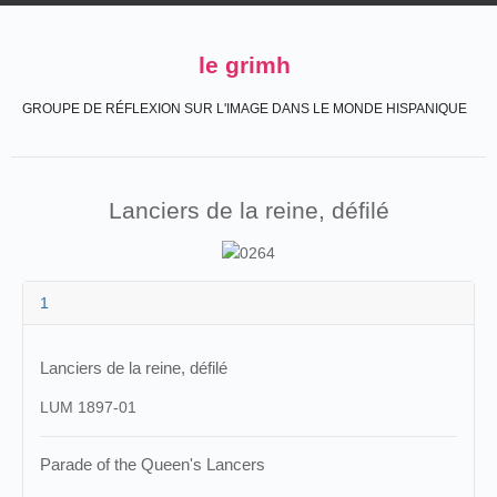
le grimh
GROUPE DE RÉFLEXION SUR L'IMAGE DANS LE MONDE HISPANIQUE
Lanciers de la reine, défilé
1
Lanciers de la reine, défilé
LUM 1897-01
Parade of the Queen's Lancers