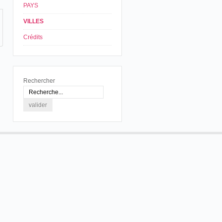
PAYS
VILLES
Crédits
Rechercher