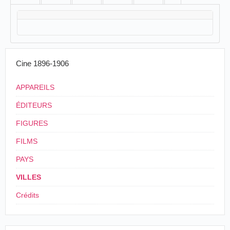
Cine 1896-1906
APPAREILS
ÉDITEURS
FIGURES
FILMS
PAYS
VILLES
Crédits