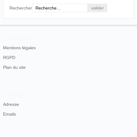
Rechercher
En savoir plus
Mentions légales
RGPD
Plan du site
Contacts
Adresse
Emails