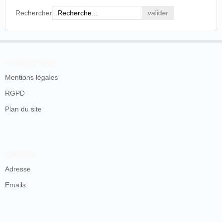
Rechercher
En savoir plus
Mentions légales
RGPD
Plan du site
Contacts
Adresse
Emails