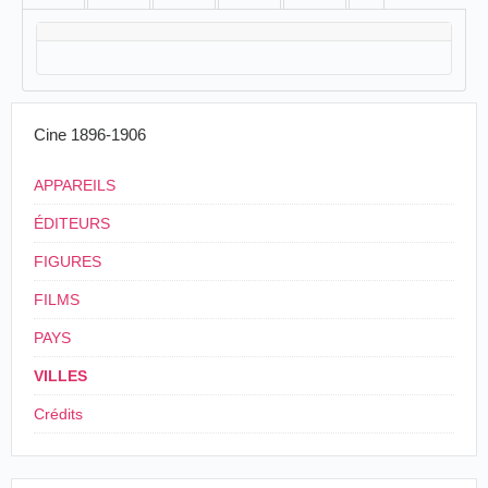
Cine 1896-1906
APPAREILS
ÉDITEURS
FIGURES
FILMS
PAYS
VILLES
Crédits