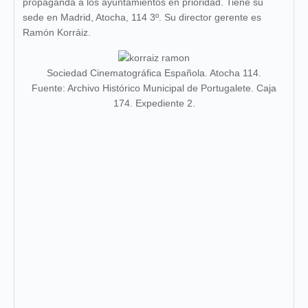
propaganda a los ayuntamientos en prioridad. Tiene su
sede en Madrid, Atocha, 114 3º. Su director gerente es
Ramón Korráiz.
Sociedad Cinematográfica Española. Atocha 114.
Fuente: Archivo Histórico Municipal de Portugalete. Caja
174. Expediente 2.