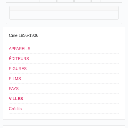
Cine 1896-1906
APPAREILS
ÉDITEURS
FIGURES
FILMS
PAYS
VILLES
Crédits