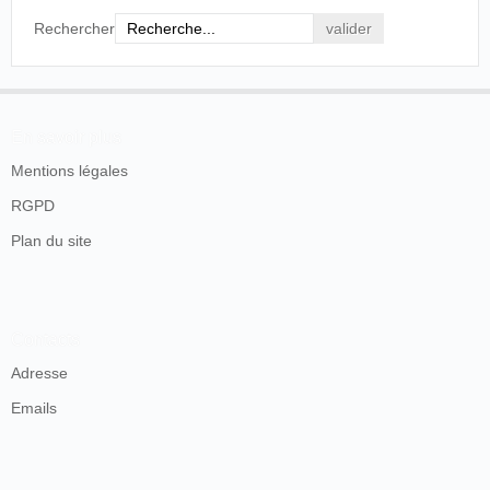
Rechercher
En savoir plus
Mentions légales
RGPD
Plan du site
Contacts
Adresse
Emails