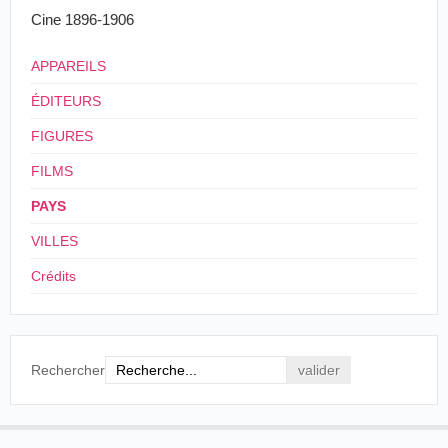
Cine 1896-1906
APPAREILS
ÉDITEURS
FIGURES
FILMS
PAYS
VILLES
Crédits
Rechercher