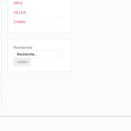
PAYS
VILLES
Crédits
Rechercher