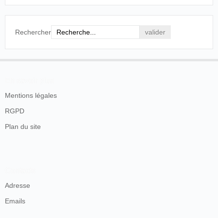
3.
Rechercher
En savoir plus
Mentions légales
RGPD
Plan du site
Contacts
Adresse
Emails