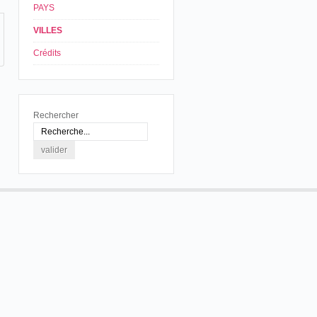
PAYS
VILLES
Crédits
Rechercher