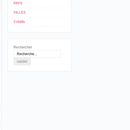
PAYS
VILLES
Crédits
Rechercher