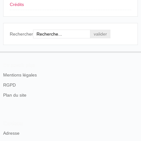
Crédits
Rechercher
En savoir plus
Mentions légales
RGPD
Plan du site
Contacts
Adresse