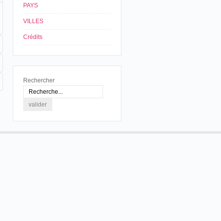
PAYS
VILLES
Crédits
Rechercher