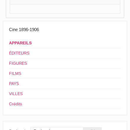
Cine 1896-1906
APPAREILS
ÉDITEURS
FIGURES
FILMS
PAYS
VILLES
Crédits