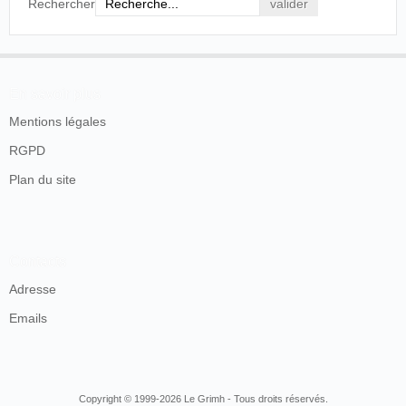
Rechercher
En savoir plus
Mentions légales
RGPD
Plan du site
Contacts
Adresse
Emails
Copyright © 1999-2026 Le Grimh - Tous droits réservés.