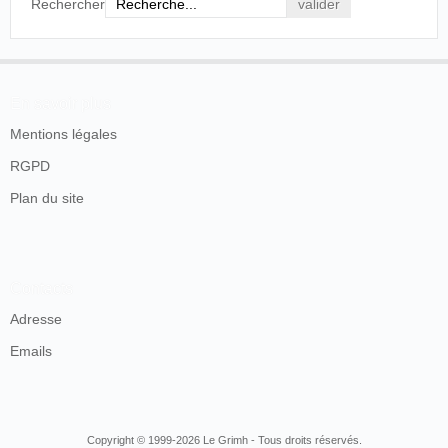
Rechercher
En savoir plus
Mentions légales
RGPD
Plan du site
Contacts
Adresse
Emails
Copyright © 1999-2026 Le Grimh - Tous droits réservés.