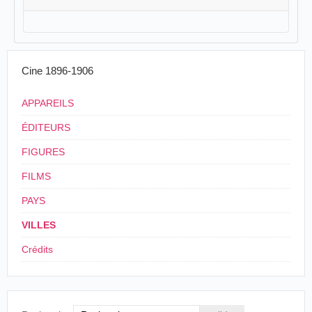
Cine 1896-1906
APPAREILS
ÉDITEURS
FIGURES
FILMS
PAYS
VILLES
Crédits