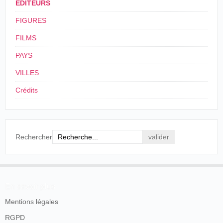
ÉDITEURS
FIGURES
FILMS
PAYS
VILLES
Crédits
Rechercher
En savoir plus
Mentions légales
RGPD