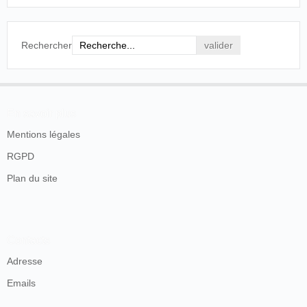
Rechercher
En savoir plus
Mentions légales
RGPD
Plan du site
Contacts
Adresse
Emails