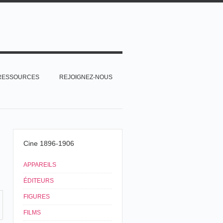
RESSOURCES
REJOIGNEZ-NOUS
Cine 1896-1906
APPAREILS
ÉDITEURS
FIGURES
FILMS