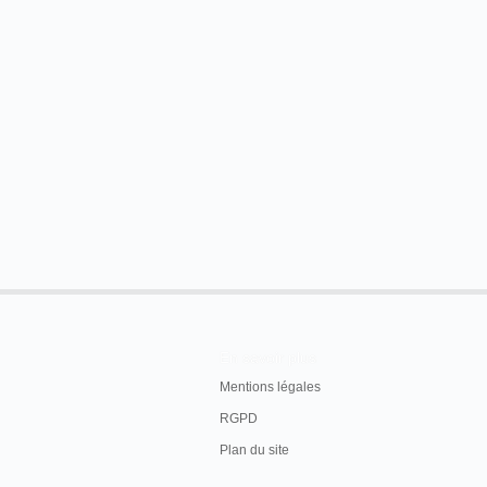
En savoir plus
Mentions légales
RGPD
Plan du site