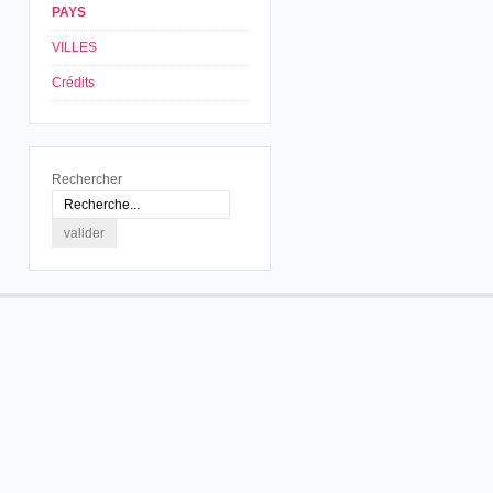
PAYS
VILLES
Crédits
Rechercher