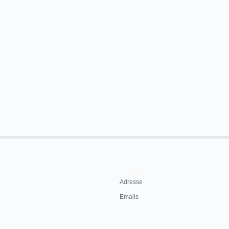
Contacts
Adresse
Emails