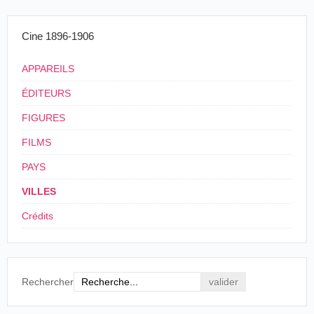
Cine 1896-1906
APPAREILS
ÉDITEURS
FIGURES
FILMS
PAYS
VILLES
Crédits
Rechercher