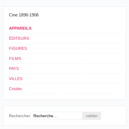
Cine 1896-1906
APPAREILS
ÉDITEURS
FIGURES
FILMS
PAYS
VILLES
Crédits
Rechercher