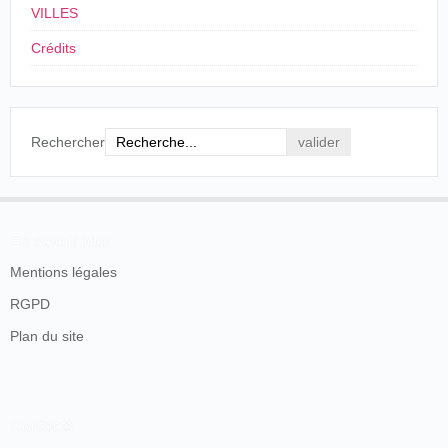
VILLES
Crédits
Rechercher
En savoir plus
Mentions légales
RGPD
Plan du site
Contacts