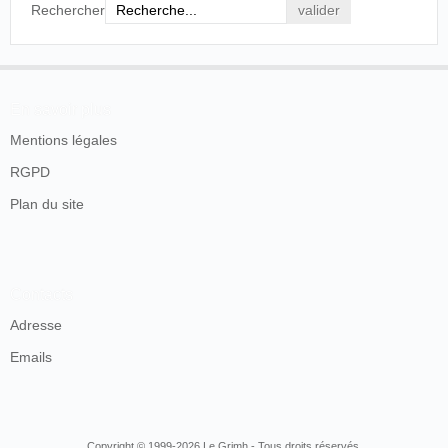
Rechercher
En savoir plus
Mentions légales
RGPD
Plan du site
Contacts
Adresse
Emails
Copyright © 1999-2026 Le Grimh - Tous droits réservés.