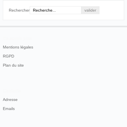
Rechercher
En savoir plus
Mentions légales
RGPD
Plan du site
Contacts
Adresse
Emails