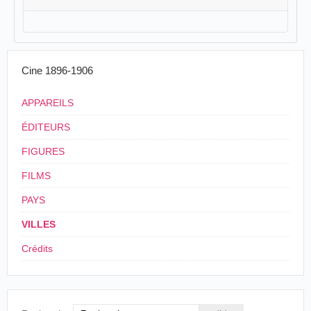
Cine 1896-1906
APPAREILS
ÉDITEURS
FIGURES
FILMS
PAYS
VILLES
Crédits