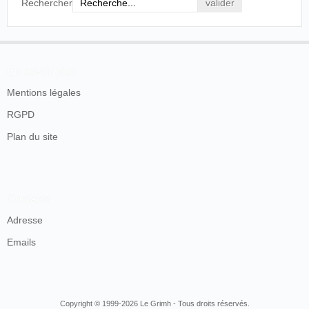
Rechercher
En savoir plus
Mentions légales
RGPD
Plan du site
Contacts
Adresse
Emails
Copyright © 1999-2026 Le Grimh - Tous droits réservés.