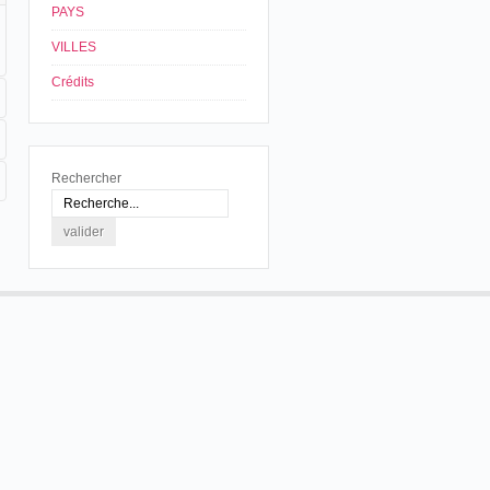
PAYS
VILLES
Crédits
Rechercher