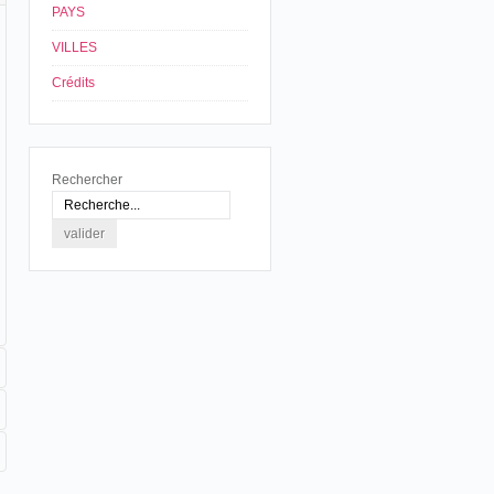
PAYS
VILLES
Crédits
Rechercher