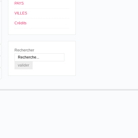
PAYS
VILLES
Crédits
Rechercher