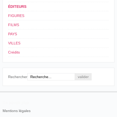
ÉDITEURS
FIGURES
FILMS
PAYS
VILLES
Crédits
Rechercher
En savoir plus
Mentions légales