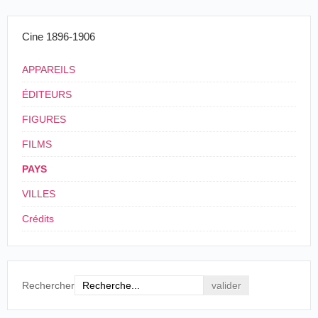
Cine 1896-1906
APPAREILS
ÉDITEURS
FIGURES
FILMS
PAYS
VILLES
Crédits
Rechercher