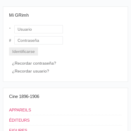
Mi GRimh
Usuario
Contraseña
¿Recordar contraseña?
¿Recordar usuario?
Cine 1896-1906
APPAREILS
ÉDITEURS
FIGURES