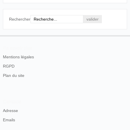
Rechercher
En savoir plus
Mentions légales
RGPD
Plan du site
Contacts
Adresse
Emails