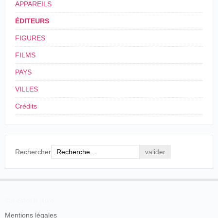
APPAREILS
ÉDITEURS
FIGURES
FILMS
PAYS
VILLES
Crédits
Rechercher
En savoir plus
Mentions légales