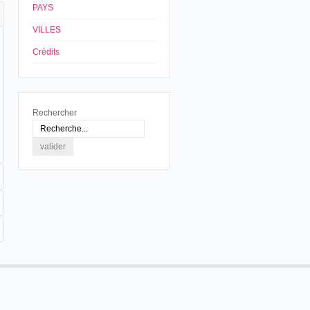
PAYS
VILLES
Crédits
Rechercher