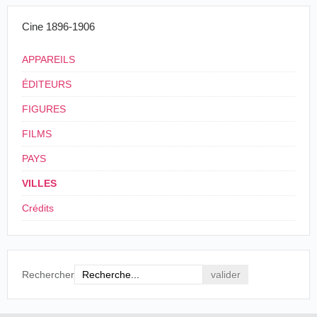
Cine 1896-1906
APPAREILS
ÉDITEURS
FIGURES
FILMS
PAYS
VILLES
Crédits
Rechercher