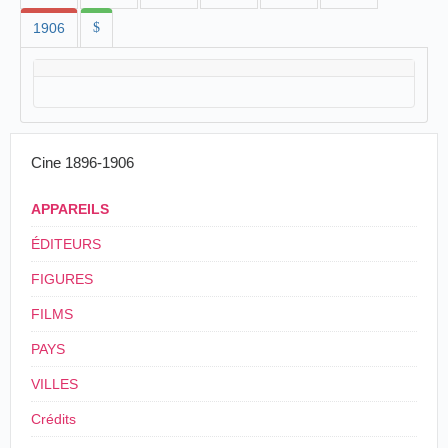
1906
$
Cine 1896-1906
APPAREILS
ÉDITEURS
FIGURES
FILMS
PAYS
VILLES
Crédits