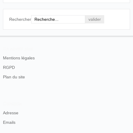
Rechercher
En savoir plus
Mentions légales
RGPD
Plan du site
Contacts
Adresse
Emails