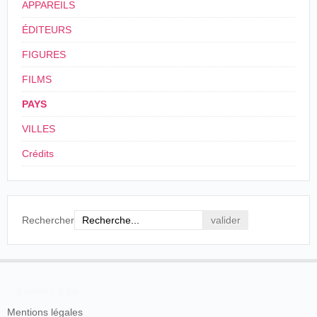
APPAREILS
ÉDITEURS
FIGURES
FILMS
PAYS
VILLES
Crédits
Rechercher
En savoir plus
Mentions légales