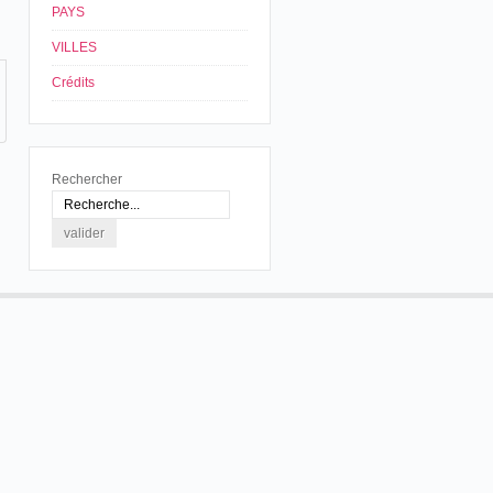
PAYS
VILLES
Crédits
Rechercher