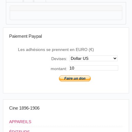
Paiement Paypal
Les adhésions se prennent en EURO (€)
Devises:
montant:
Cine 1896-1906
APPAREILS