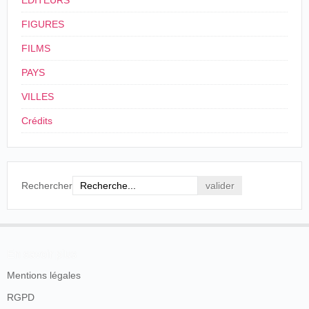
ÉDITEURS
FIGURES
FILMS
PAYS
VILLES
Crédits
Rechercher
En savoir plus
Mentions légales
RGPD